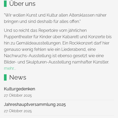
Über uns
"Wir wollen Kunst und Kultur allen Altersklassen näher
bringen und sind deshalb für alles offen."
Und so reicht das Repertoire vom jährlichen
Puppentheater für Kinder über Kabarett und Konzerte bis
hin zu Gemäldeausstellungen. Ein Rockkonzert darf hier
genauso wenig fehlen wie ein Liederabend, eine
Nachwuchs-Ausstellung ist ebenso gesetzt wie eine
Bilder- und Skulpturen-Ausstellung namhafter Künstler.
mehr...
News
Kulturgedenken
27. Oktober 2025
Jahreshauptversammlung 2025
27. Oktober 2025