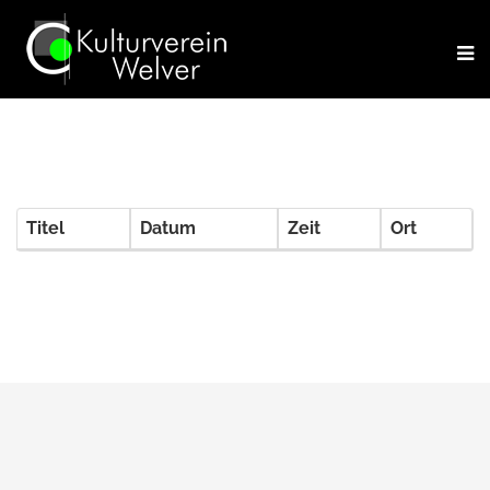
Titel
Datum
Zeit
Ort